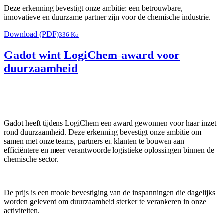
Deze erkenning bevestigt onze ambitie: een betrouwbare,
innovatieve en duurzame partner zijn voor de chemische industrie.
Download (PDF)
336 Ko
Gadot wint LogiChem-award voor
duurzaamheid
Gadot heeft tijdens LogiChem een award gewonnen voor haar inzet
rond duurzaamheid. Deze erkenning bevestigt onze ambitie om
samen met onze teams, partners en klanten te bouwen aan
efficiëntere en meer verantwoorde logistieke oplossingen binnen de
chemische sector.
De prijs is een mooie bevestiging van de inspanningen die dagelijks
worden geleverd om duurzaamheid sterker te verankeren in onze
activiteiten.