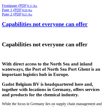
Frontpage (PDF)
111 Ko
Page 1 (PDF)
326 Ko
Page 2 (PDF)
321 Ko
Capabilities not everyone can offer
Capabilities not everyone can offer
With direct access to the North Sea and inland
waterways, the Port of North Sea Port Ghent is an
important logistics hub in Europe.
Gadot Belgium BV is headquartered here and,
together with locations in Germany, offers services
and products for the chemical industry.
While the focus in Germany lies on supply chain management and