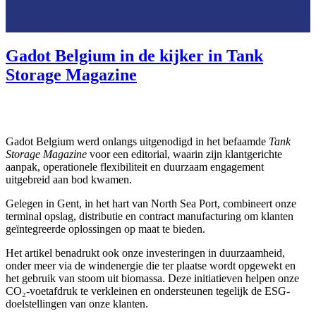
Gadot Belgium in de kijker in Tank
Storage Magazine
Gadot Belgium werd onlangs uitgenodigd in het befaamde
Tank
Storage Magazine
voor een editorial, waarin zijn klantgerichte
aanpak, operationele flexibiliteit en duurzaam engagement
uitgebreid aan bod kwamen.
Gelegen in Gent, in het hart van North Sea Port, combineert onze
terminal opslag, distributie en contract manufacturing om klanten
geïntegreerde oplossingen op maat te bieden.
Het artikel benadrukt ook onze investeringen in duurzaamheid,
onder meer via de windenergie die ter plaatse wordt opgewekt en
het gebruik van stoom uit biomassa. Deze initiatieven helpen onze
CO₂-voetafdruk te verkleinen en ondersteunen tegelijk de ESG-
doelstellingen van onze klanten.