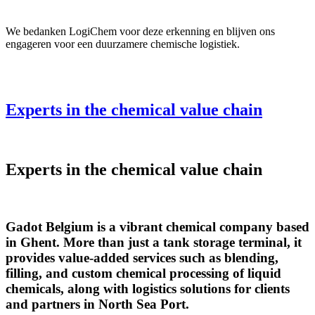
We bedanken LogiChem voor deze erkenning en blijven ons
engageren voor een duurzamere chemische logistiek.
Experts in the chemical value chain
Experts in the chemical value chain
Gadot Belgium is a vibrant chemical company based
in Ghent. More than just a tank storage terminal, it
provides value-added services such as blending,
filling, and custom chemical processing of liquid
chemicals, along with logistics solutions for clients
and partners in North Sea Port.